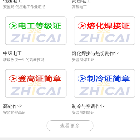
低压电工
高压电工
安监局 低压电工作业证书
高压电工
中级电工
熔化焊接与热切割作业
获取改变一生的高薪技能
安监局焊工证
高处作业
制冷与空调作业
安监局登高证
安监局制冷证
查看更多