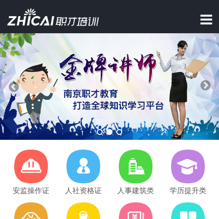
安监操作证
人社资格证
人事建筑类
学历提升类