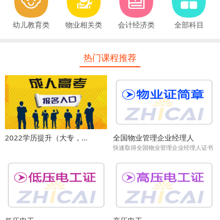
幼儿教育类
物业相关类
会计经济类
全部科目
热门课程推荐
2022学历提升（大专，...
全国物业管理企业经理人
快速取得全国物业管理企业经理人证书