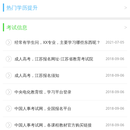
热门学历提升
>
考试信息
>
经常有学生问，XX专业，主要学习哪些东西呢？
2021-07-05
成人高考，江苏报名网址-江苏省教育考试院
2018-09-06
成人高考，江苏报名须知
2018-09-06
中央电化教育馆，学习平台登录
2018-09-06
中国人事考试网，全国报名平台
2018-09-06
中国人事考试网，各课程教材官方购买链接
2018-09-06