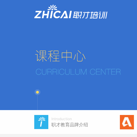
Introduction
职才教育品牌介绍