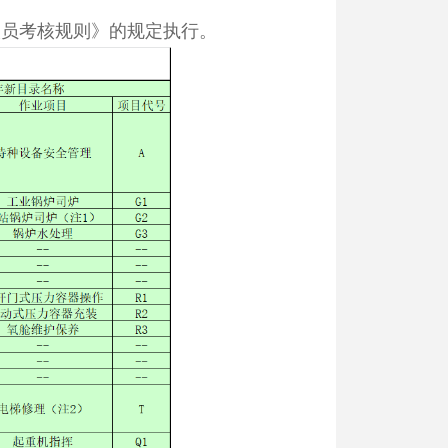
人员考核规则》的规定执行。