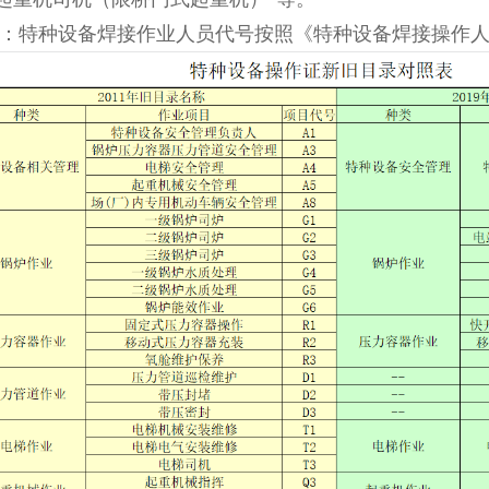
4：特种设备焊接作业人员代号按照《特种设备焊接操作