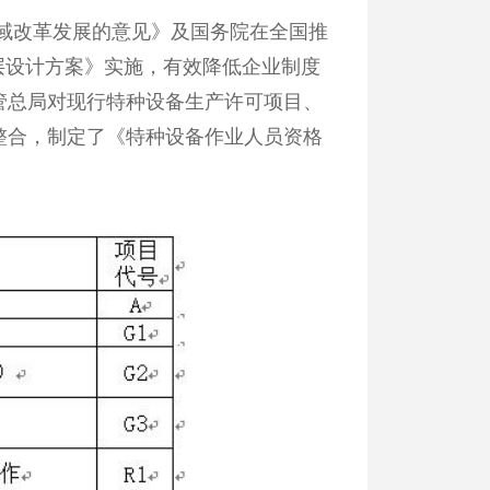
域改革发展的意见》及国务院在全国推
层设计方案》实施，有效降低企业制度
管总局对现行特种设备生产许可项目、
整合，制定了《特种设备作业人员资格