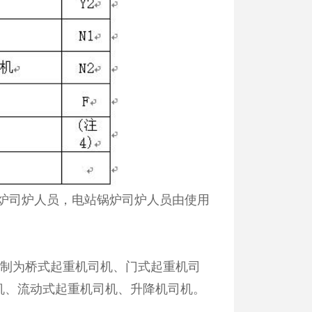
锅炉司炉人员，电站锅炉司炉人员由使用
限制为桥式起重机司机、门式起重机司
机、流动式起重机司机、升降机司机。