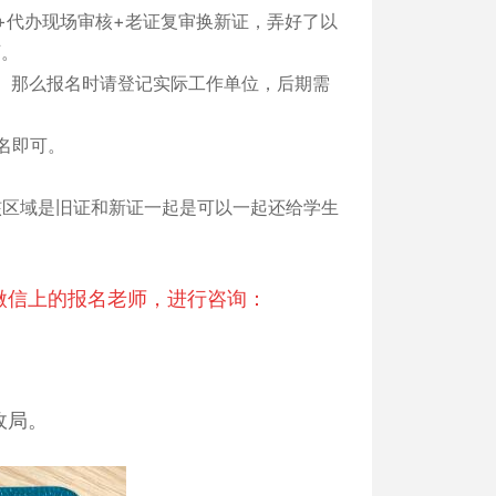
+代办现场审核+老证复审换新证，弄好了以
可。
。那么报名时请登记实际工作单位，后期需
名即可。
核区域是旧证和新证一起是可以一起还给学生
微信上的报名老师，进行咨询：
政局。