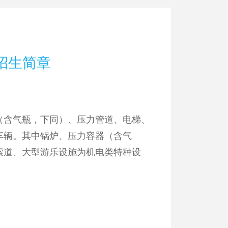
招生简章
（含气瓶，下同）、压力管道、电梯、
车辆。其中锅炉、压力容器（含气
索道、大型游乐设施为机电类特种设