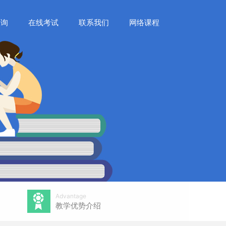
查询
在线考试
联系我们
网络课程
Advantage
教学优势介绍